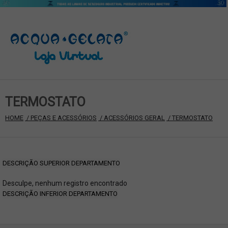
TERMOSTATO
HOME
 / PEÇAS E ACESSÓRIOS
 / ACESSÓRIOS GERAL
 / TERMOSTATO
DESCRIÇÃO SUPERIOR DEPARTAMENTO
Desculpe, nenhum registro encontrado
DESCRIÇÃO INFERIOR DEPARTAMENTO