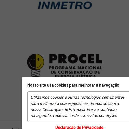
Nosso site usa cookies para melhorar a navegação
Utilizamos cookies e outras tecnologias semelhantes
para melhorar a sua experiência, de acordo com a
nossa Declaração de Privacidade e, ao continuar
navegando, você concorda com estas condições
Declaração de Privacidade