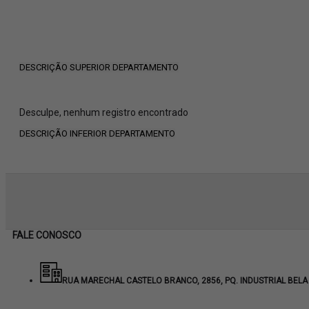
DESCRIÇÃO SUPERIOR DEPARTAMENTO
Desculpe, nenhum registro encontrado
DESCRIÇÃO INFERIOR DEPARTAMENTO
FALE CONOSCO
RUA MARECHAL CASTELO BRANCO, 2856, PQ. INDUSTRIAL BELA