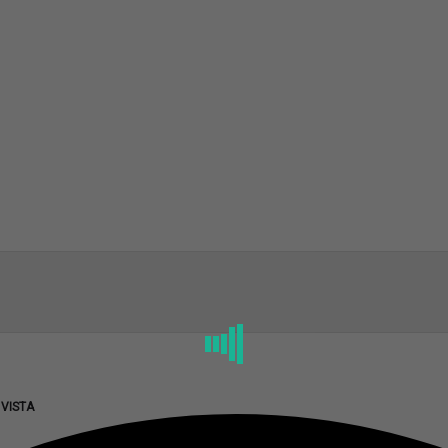
 VISTA