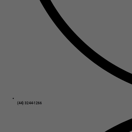
(44) 3244-1266