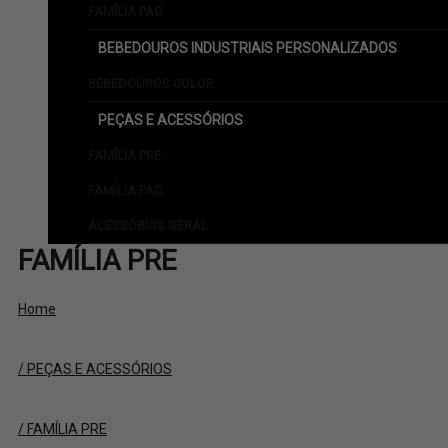
FAMÍLIA PAG
BEBEDOUROS INDUSTRIAIS PERSONALIZADOS
BEBEDOUROS COLOR
PEÇAS E ACESSÓRIOS
FAMÍLIA PRE
FAMÍLIA PAG
ACESSÓRIOS GERAL
FAMÍLIA PRE
Home
/ PEÇAS E ACESSÓRIOS
/ FAMÍLIA PRE