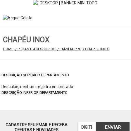
CHAPÉU INOX
HOME
 / PEÇAS E ACESSÓRIOS
 / FAMÍLIA PRE
 / CHAPÉU INOX
DESCRIÇÃO SUPERIOR DEPARTAMENTO
Desculpe, nenhum registro encontrado
DESCRIÇÃO INFERIOR DEPARTAMENTO
CADASTRE SEU EMAIL E RECEBA
ENVIAR
OFERTAS E NOVIDADES